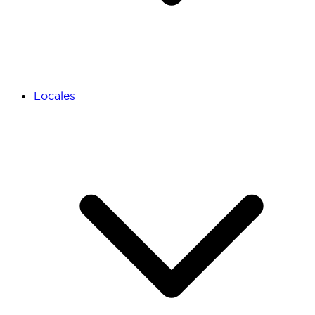
Locales