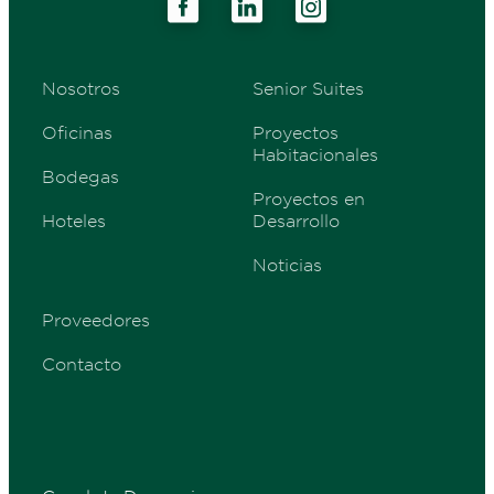
Nosotros
Senior Suites
Oficinas
Proyectos
Habitacionales
Bodegas
Proyectos en
Hoteles
Desarrollo
Noticias
Proveedores
Contacto