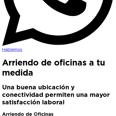
Hablemos
Arriendo de oficinas a tu
medida
Una buena ubicación y
conectividad permiten una mayor
satisfacción laboral
Arriendo de Oficinas