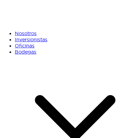
Nosotros
Inversionistas
Oficinas
Bodegas