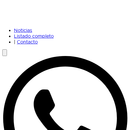
Noticias
Listado completo
|
Contacto