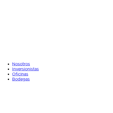
Nosotros
Inversionistas
Oficinas
Bodegas