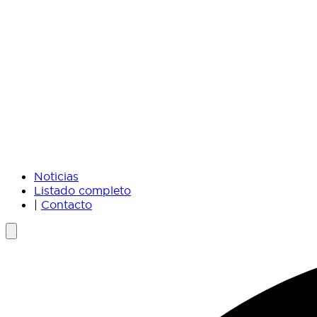
Noticias
Listado completo
|
Contacto