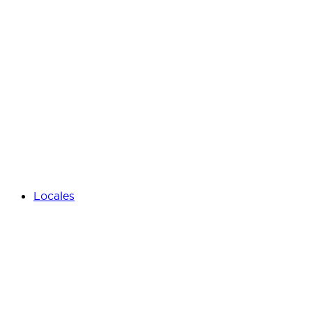
Locales